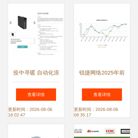
疫中寻暖 自动化浪
锐捷网络2025年前
潮与互联网销售下
三季度净利润同比
查看详情
查看详情
的情感依托
大增65.26%，网络
更新时间：2026-08-06
更新时间：2026-08-06
18:02:47
08:35:17
设备销售驱动强劲