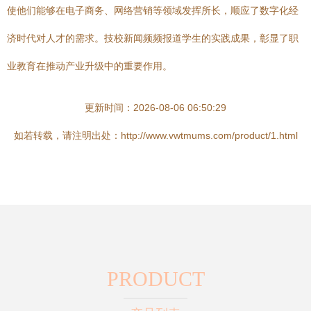
使他们能够在电子商务、网络营销等领域发挥所长，顺应了数字化经
济时代对人才的需求。技校新闻频频报道学生的实践成果，彰显了职
业教育在推动产业升级中的重要作用。
更新时间：2026-08-06 06:50:29
如若转载，请注明出处：http://www.vwtmums.com/product/1.html
PRODUCT