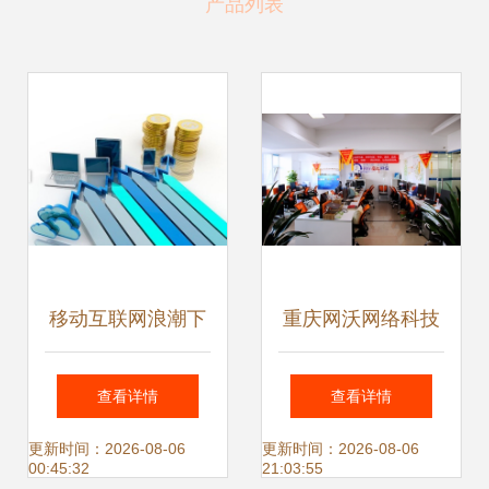
产品列表
移动互联网浪潮下
重庆网沃网络科技
网络设备销售企业
专业网络设备销售
查看详情
查看详情
的营销新机遇
与解决方案提供商
更新时间：2026-08-06
更新时间：2026-08-06
00:45:32
21:03:55