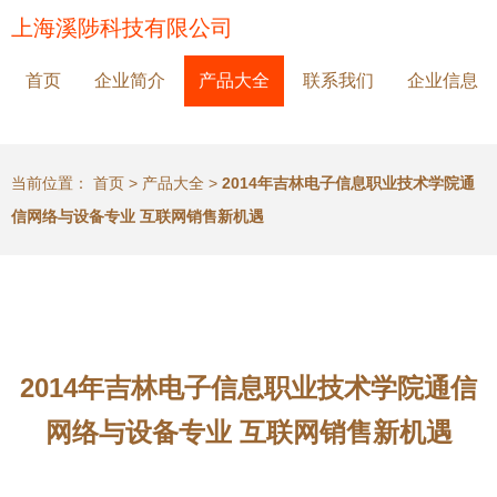
上海溪陟科技有限公司
首页
企业简介
产品大全
联系我们
企业信息
当前位置：
首页
>
产品大全
>
2014年吉林电子信息职业技术学院通
信网络与设备专业 互联网销售新机遇
2014年吉林电子信息职业技术学院通信
网络与设备专业 互联网销售新机遇