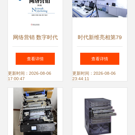
网络营销 数字时代
时代新维亮相第79
的商业引擎——机
届教育装备展，推
查看详情
查看详情
械工业出版社经管
出一站式教育录播
更新时间：2026-08-06
更新时间：2026-08-06
17:00:47
23:44:11
图书推介
系统解决方案引领
互联网销售新潮流