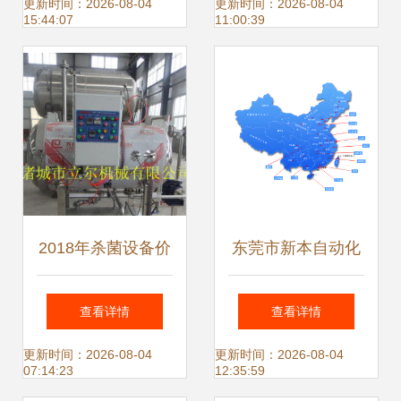
络设备销售业绩
看这家老牌工厂逆
更新时间：2026-08-04
更新时间：2026-08-04
15:44:07
11:00:39
袭突围!
2018年杀菌设备价
东莞市新本自动化
格全解析 批发市场
设备 营销网络建设
查看详情
查看详情
报价与互联网销售
赋能网络设备销售
更新时间：2026-08-04
更新时间：2026-08-04
07:14:23
12:35:59