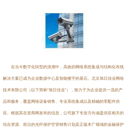
在当今数字化转型的浪潮中，高效的网络系统集成与结构化布线
解决方案已成为企业数据中心及智能楼宇的基石。北京旭日佳业网络
技术有限公司（以下简称“旭日佳业”），致力于为企业提供一流的产
品和服务，覆盖网络设备销售、专业系统集成以及精确的零配件供
应。根据其在首商网发布的信息，公司旗下专攻方向涵盖供应相关的
综合资源、前沿的光纤保护空管销售计划及正版本广领域的金融保护