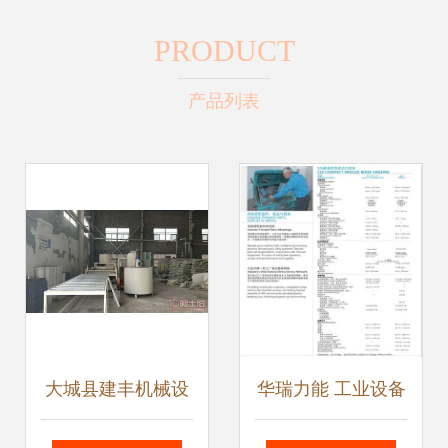
PRODUCT
产品列表
大城县建丰机械设
华瑞力能 工业设备