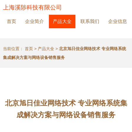
上海溪陟科技有限公司
首页
企业简介
产品大全
联系我们
企业信息
当前位置：
首页
>
产品大全
>
北京旭日佳业网络技术 专业网络系统
集成解决方案与网络设备销售服务
北京旭日佳业网络技术 专业网络系统集
成解决方案与网络设备销售服务