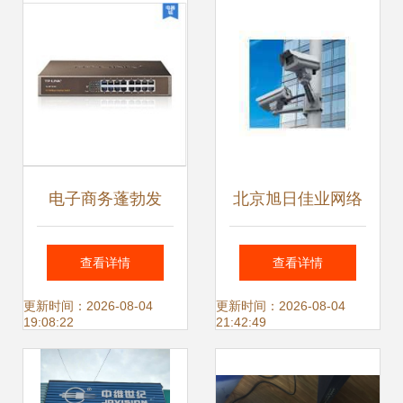
新趋势（第49期）
新高度
电子商务蓬勃发
北京旭日佳业网络
展，如何正确选购
技术 专业网络系统
查看详情
查看详情
网络信号交换器？
集成解决方案与网
更新时间：2026-08-04
更新时间：2026-08-04
19:08:22
21:42:49
络设备销售服务