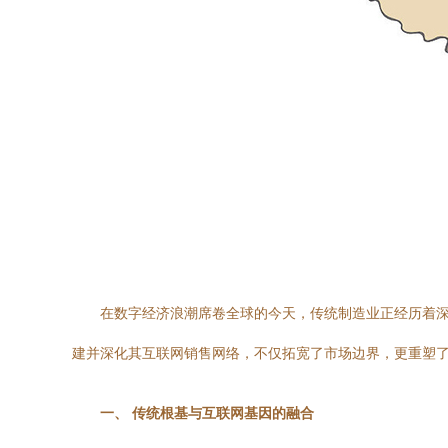
在数字经济浪潮席卷全球的今天，传统制造业正经历着
建并深化其互联网销售网络，不仅拓宽了市场边界，更重塑
一、 传统根基与互联网基因的融合