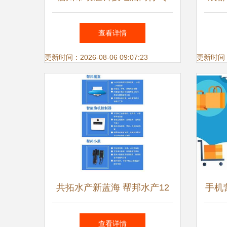
注网络设备销售，品质与服务
第七
查看详情
的双重保障
更新时间：2026-08-06 09:07:23
更新时间：20
共拓水产新蓝海 帮邦水产12
手机
月安徽湖北物联网设备经销商
查看详情