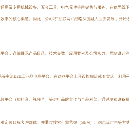
类通用及专用机械设备、五金工具、电气元件等的销售与服务。在稳固线
效率的核心渠道。因此，公司将“互联网+”战略深度融入业务发展，开始
平台，详细展示产品目录、技术参数、应用案例及公司实力。网站设计注
业品等主流B2B工业品电商平台。在这些平台上开设旗舰店或专卖店，利
视频平台（如抖音、视频号）等进行品牌宣传与产品科普。通过发布设备
准定位目标客户群体，并通过搜索引擎营销（SEM）、信息流广告等方