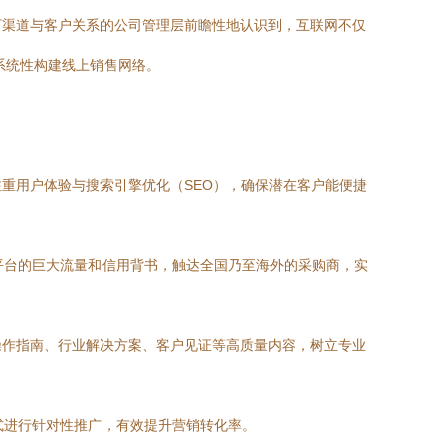
下渠道与客户关系的公司管理层前瞻性地认识到，互联网不仅
系统性构建线上销售网络。
重用户体验与搜索引擎优化（SEO），确保潜在客户能便捷
用平台的巨大流量和信用背书，触达全国乃至海外的采购商，实
操作指南、行业解决方案、客户见证等高质量内容，树立专业
式进行针对性推广，有效提升营销转化率。