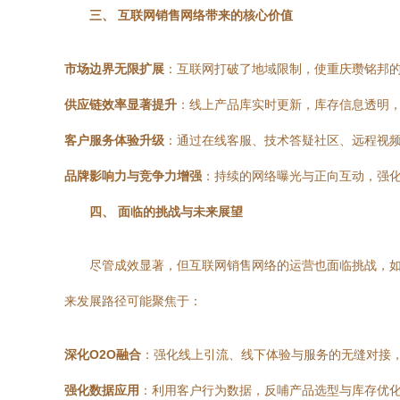
三、 互联网销售网络带来的核心价值
市场边界无限扩展
：互联网打破了地域限制，使重庆瓒铭邦
供应链效率显著提升
：线上产品库实时更新，库存信息透明
客户服务体验升级
：通过在线客服、技术答疑社区、远程视频
品牌影响力与竞争力增强
：持续的网络曝光与正向互动，强化
四、 面临的挑战与未来展望
尽管成效显著，但互联网销售网络的运营也面临挑战，
来发展路径可能聚焦于：
深化O2O融合
：强化线上引流、线下体验与服务的无缝对接
强化数据应用
：利用客户行为数据，反哺产品选型与库存优化