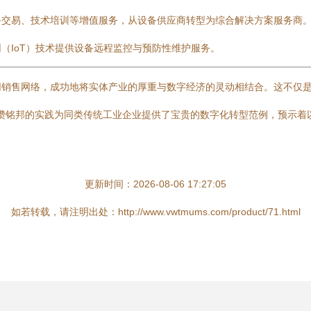
备交易、技术培训等增值服务，从设备供应商转型为综合解决方案服务商
网（IoT）技术提供设备远程监控与预防性维护服务。
网销售网络，成功地将实体产业的厚重与数字经济的灵动相结合。这不仅
下，瓒铭邦的实践为同类传统工业企业提供了宝贵的数字化转型范例，预示
更新时间：2026-08-06 17:27:05
如若转载，请注明出处：http://www.vwtmums.com/product/71.html