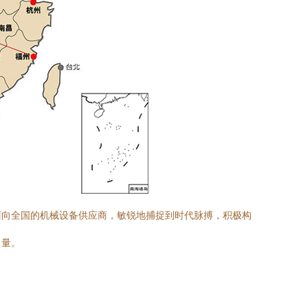
面向全国的机械设备供应商，敏锐地捕捉到时代脉搏，积极构
力量。