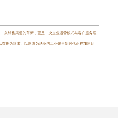
。
是一条销售渠道的革新，更是一次企业运营模式与客户服务理
着以数据为纽带、以网络为动脉的工业销售新时代正在加速到