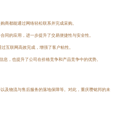
采购商都能通过网络轻松联系并完成采购。
子合同的应用，进一步提升了交易便捷性与安全性。
通过互联网高效完成，增强了客户粘性。
品信息，也提升了公司在价格竞争和产品竞争中的优势。
争以及物流与售后服务的落地保障等。对此，重庆瓒铭邦的未