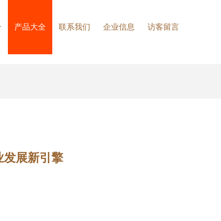
介
产品大全
联系我们
企业信息
访客留言
业发展新引擎