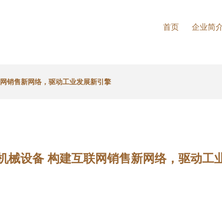
首页
企业简
联网销售新网络，驱动工业发展新引擎
机械设备 构建互联网销售新网络，驱动工