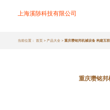
上海溪陟科技有限公司
当前位置：
首页
>
产品大全
>
重庆瓒铭邦机械设备 构建互
重庆瓒铭邦