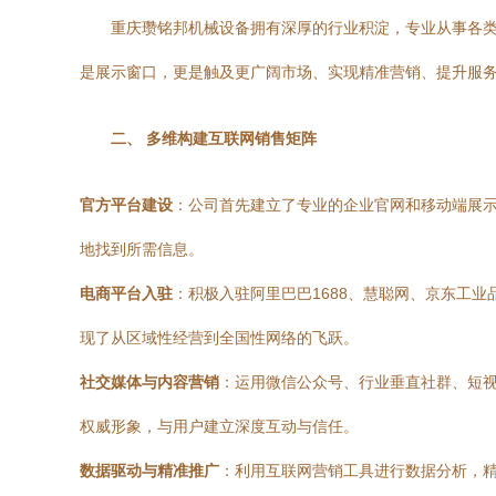
重庆瓒铭邦机械设备拥有深厚的行业积淀，专业从事各
是展示窗口，更是触及更广阔市场、实现精准营销、提升服务
二、 多维构建互联网销售矩阵
官方平台建设
：公司首先建立了专业的企业官网和移动端展示
地找到所需信息。
电商平台入驻
：积极入驻阿里巴巴1688、慧聪网、京东工
现了从区域性经营到全国性网络的飞跃。
社交媒体与内容营销
：运用微信公众号、行业垂直社群、短
权威形象，与用户建立深度互动与信任。
数据驱动与精准推广
：利用互联网营销工具进行数据分析，精