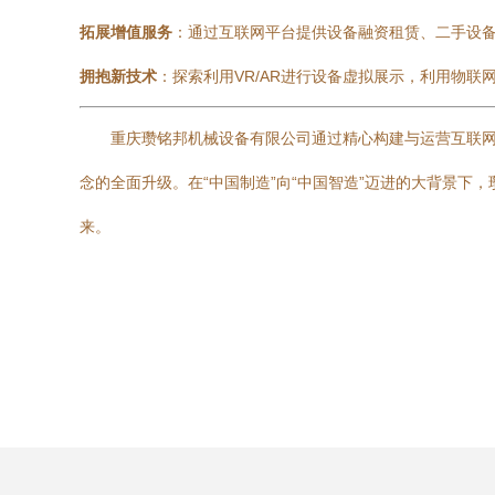
拓展增值服务
：通过互联网平台提供设备融资租赁、二手设
拥抱新技术
：探索利用VR/AR进行设备虚拟展示，利用物联
重庆瓒铭邦机械设备有限公司通过精心构建与运营互联
念的全面升级。在“中国制造”向“中国智造”迈进的大背景
来。