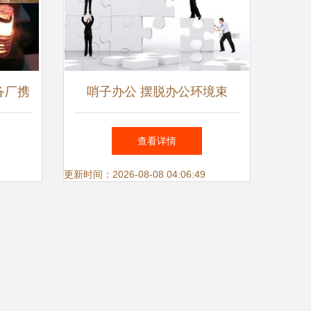
备厂携
哨子办公 摆脱办公环境束
设备热
缚，让互联网销售工作更有效
查看详情
益
更新时间：2026-08-08 04:06:49