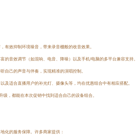
声，有效抑制环境噪音，带来录音棚般的收音效果。
富的音效调节（如混响、电音、降噪）以及手机/电脑的多平台兼容支持
聆听自己的声音与伴奏，实现精准的演唱控制。
，以及适合直播用户的补光灯、摄像头等，均在优惠组合中有相应搭配。
升级，都能在本次促销中找到适合自己的设备组合。
本地化的服务保障。许多商家提供：