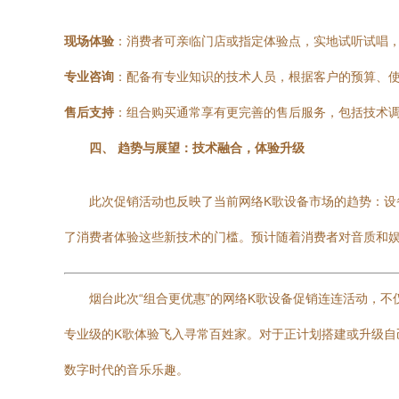
现场体验
：消费者可亲临门店或指定体验点，实地试听试唱
专业咨询
：配备有专业知识的技术人员，根据客户的预算、
售后支持
：组合购买通常享有更完善的售后服务，包括技术
四、 趋势与展望：技术融合，体验升级
此次促销活动也反映了当前网络K歌设备市场的趋势：设
了消费者体验这些新技术的门槛。预计随着消费者对音质和
烟台此次“组合更优惠”的网络K歌设备促销连连活动，
专业级的K歌体验飞入寻常百姓家。对于正计划搭建或升级自
数字时代的音乐乐趣。