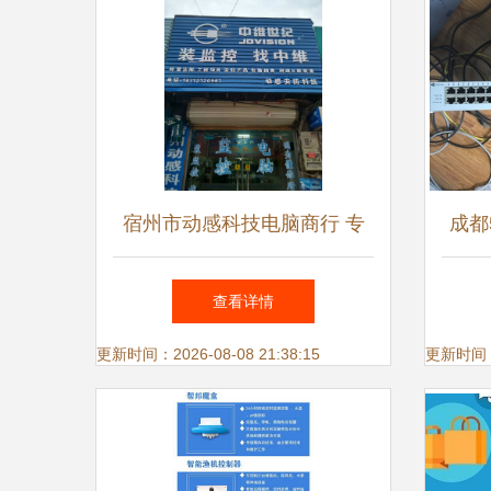
宿州市动感科技电脑商行 专
成都
注网络设备销售，品质与服务
第七
查看详情
的双重保障
更新时间：2026-08-08 21:38:15
更新时间：20