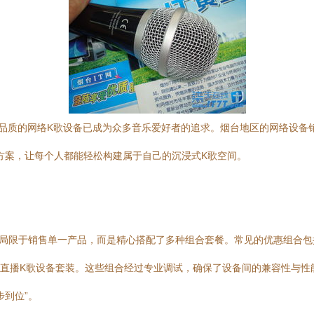
品质的网络K歌设备已成为众多音乐爱好者的追求。烟台地区的网络设备
方案，让每个人都能轻松构建属于自己的沉浸式K歌空间。
局限于销售单一产品，而是精心搭配了多种组合套餐。常见的优惠组合包括：
套直播K歌设备套装。这些组合经过专业调试，确保了设备间的兼容性与
步到位”。