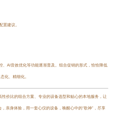
配置建议。
控、AI音效优化等功能逐渐普及。组合促销的形式，恰恰降低
常态化、精细化。
过高性价比的组合方案、专业的设备选型和贴心的本地服务，让
，亲身体验，用一套心仪的设备，唤醒心中的“歌神”，尽享