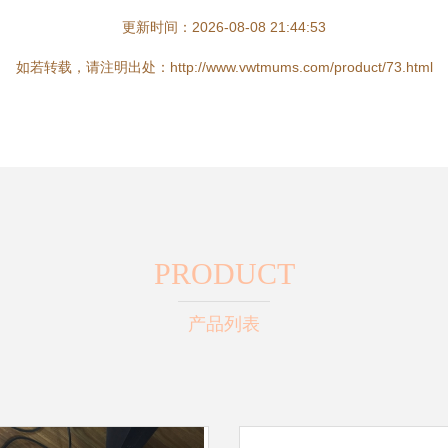
更新时间：2026-08-08 21:44:53
如若转载，请注明出处：http://www.vwtmums.com/product/73.html
PRODUCT
产品列表