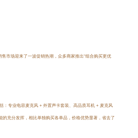
销售市场迎来了一波促销热潮，众多商家推出“组合购买更优
专业电容麦克风 + 外置声卡套装、高品质耳机 + 麦克风
性能的充分发挥，相比单独购买各单品，价格优势显著，省去了