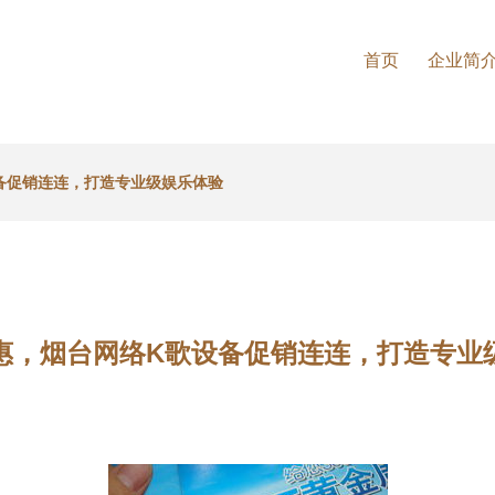
首页
企业简
备促销连连，打造专业级娱乐体验
惠，烟台网络K歌设备促销连连，打造专业