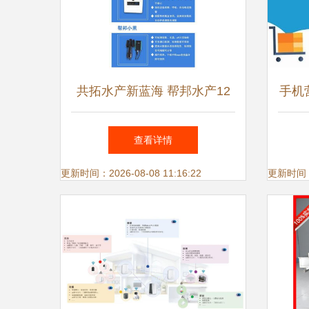
共拓水产新蓝海 帮邦水产12
手机
月安徽湖北物联网设备经销商
查看详情
见面会侧记
更新时间：2026-08-08 11:16:22
更新时间：20