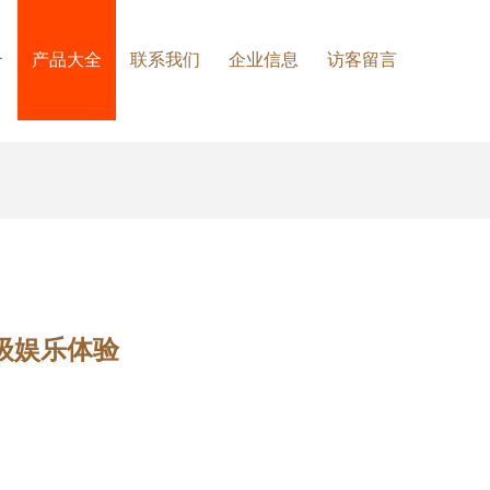
介
产品大全
联系我们
企业信息
访客留言
级娱乐体验