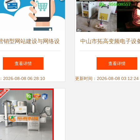
营销型网站建设与网络设
中山市拓高变频电子设
备销售的关键要点
手阿土伯网 开启网络
查看详情
查看详情
卖促销盛宴
26-08-08 06:28:10
更新时间：2026-08-08 03:12:24