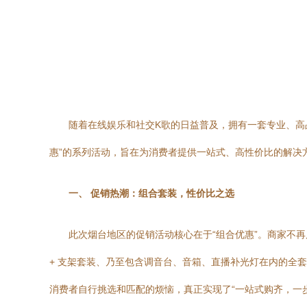
随着在线娱乐和社交K歌的日益普及，拥有一套专业、高
惠”的系列活动，旨在为消费者提供一站式、高性价比的解决
一、 促销热潮：组合套装，性价比之选
此次烟台地区的促销活动核心在于“组合优惠”。商家不再
+ 支架套装、乃至包含调音台、音箱、直播补光灯在内的全
消费者自行挑选和匹配的烦恼，真正实现了“一站式购齐，一