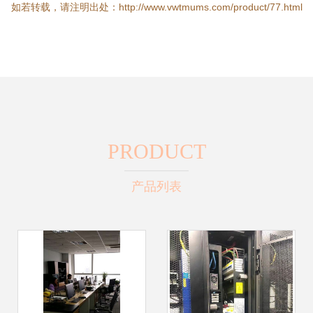
如若转载，请注明出处：http://www.vwtmums.com/product/77.html
PRODUCT
产品列表