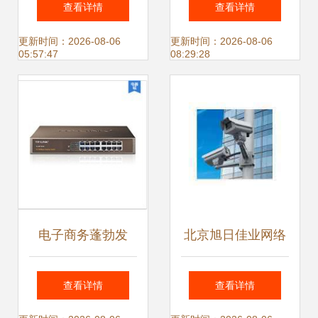
查看详情
查看详情
报价与互联网销售
赋能网络设备销售
更新时间：2026-08-06
更新时间：2026-08-06
05:57:47
08:29:28
新趋势（第49期）
新高度
电子商务蓬勃发
北京旭日佳业网络
展，如何正确选购
技术 专业网络系统
查看详情
查看详情