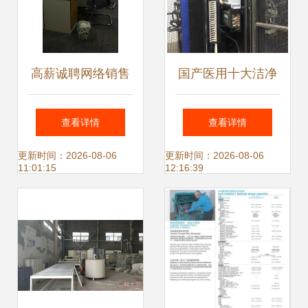
高薪诚聘网络销售
国产医用十大洁净
精英，布丁网络科
空调品牌
查看详情
查看详情
技等你来挑战！
更新时间：2026-08-06
更新时间：2026-08-06
11:01:15
12:16:39