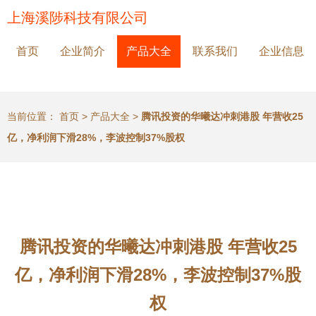
上海溪陟科技有限公司
首页
企业简介
产品大全
联系我们
企业信息
当前位置：
首页
>
产品大全
>
腾讯投资的华曦达冲刺港股 年营收25
亿，净利润下滑28%，李波控制37%股权
腾讯投资的华曦达冲刺港股 年营收25
亿，净利润下滑28%，李波控制37%股
权